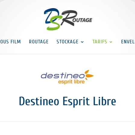
SOUS FILM
ROUTAGE
STOCKAGE
TARIFS
ENVEL
Destineo Esprit Libre