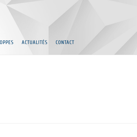
OPPES
ACTUALITÉS
CONTACT