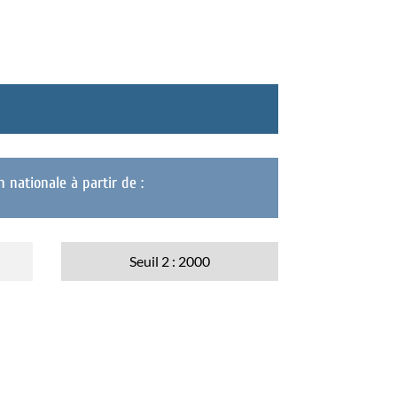
n nationale à partir de :
Seuil 2 : 2000