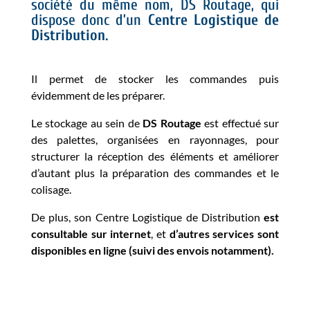
société du même nom, DS Routage, qui
dispose donc d’un
Centre Logistique de
Distribution.
Il permet de stocker les commandes puis
évidemment de les préparer.
Le stockage au sein de
DS Routage
est effectué sur
des palettes, organisées en rayonnages, pour
structurer la réception des éléments et améliorer
d’autant plus la préparation des commandes et le
colisage.
De plus, son Centre Logistique de Distribution
est
consultable sur internet
, et
d’autres services sont
disponibles en ligne (suivi des envois notamment).