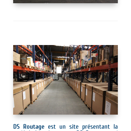
DS Routage
est un site présentant la