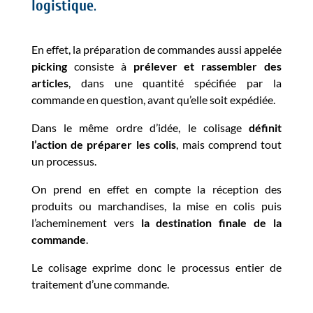
logistique
.
En effet, la préparation de commandes aussi appelée
picking
consiste à
prélever et rassembler des
articles
, dans une quantité spécifiée par la
commande en question, avant qu’elle soit expédiée.
Dans le même ordre d’idée, le colisage
définit
l’action de préparer les colis
, mais comprend tout
un processus.
On prend en effet en compte la réception des
produits ou marchandises, la mise en colis puis
l’acheminement vers
la destination finale de la
commande
.
Le colisage exprime donc le processus entier de
traitement d’une commande.