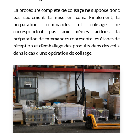
La procédure complète de colisage ne suppose donc
pas seulement la mise en colis. Finalement, la
préparation commandes et colisage ne
correspondent pas aux mêmes actions: la
préparation de commandes représente les étapes de
réception et d’emballage des produits dans des colis
dans le cas d’une opération de colisage.