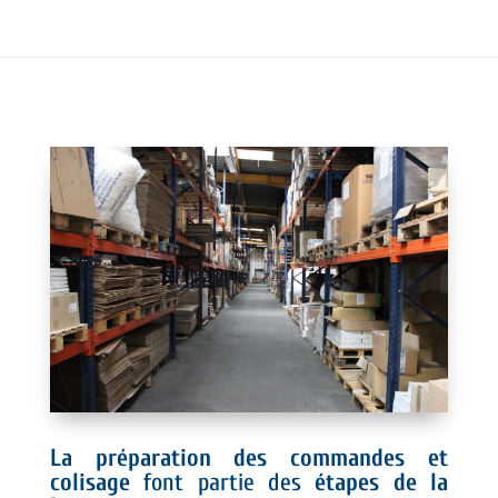
La préparation des commandes et
colisage
font partie des
étapes de la