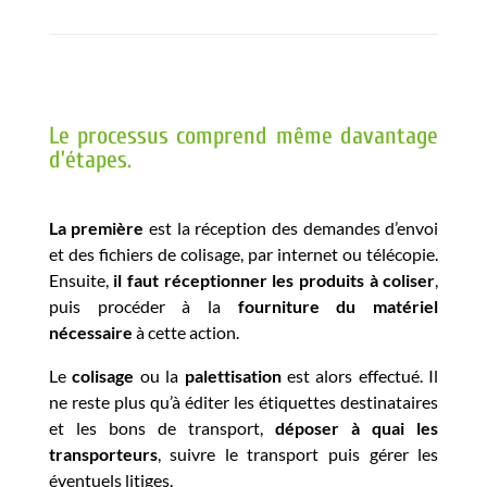
Le processus comprend même davantage
d’étapes.
La première
est la réception des demandes d’envoi
et des fichiers de colisage, par internet ou télécopie.
Ensuite,
il faut réceptionner les produits à coliser
,
puis procéder à la
fourniture du matériel
nécessaire
à cette action.
Le
colisage
ou la
palettisation
est alors effectué. Il
ne reste plus qu’à éditer les étiquettes destinataires
et les bons de transport,
déposer à quai les
transporteurs
, suivre le transport puis gérer les
éventuels litiges.