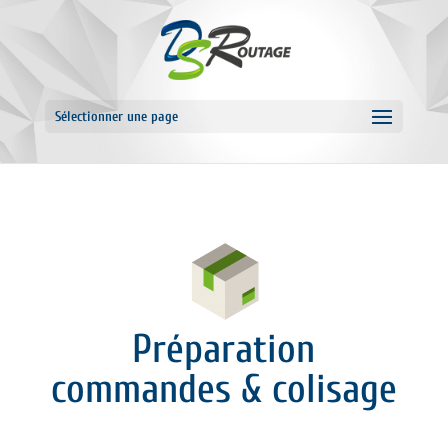
Sélectionner une page
Préparation
commandes & colisage