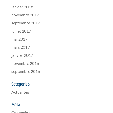
janvier 2018
novembre 2017
septembre 2017
juillet 2017
mai 2017
mars 2017
janvier 2017
novembre 2016
septembre 2016
Catégories
Actualités
Méta
Connexion