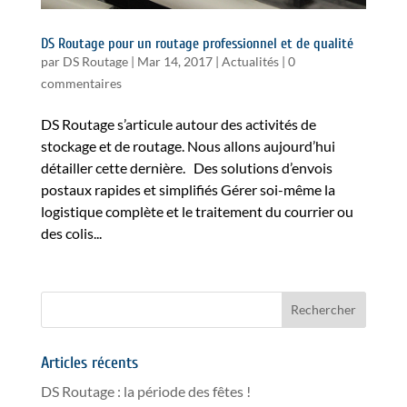
DS Routage pour un routage professionnel et de qualité
par
DS Routage
|
Mar 14, 2017
|
Actualités
|
0
commentaires
DS Routage s’articule autour des activités de
stockage et de routage. Nous allons aujourd’hui
détailler cette dernière. Des solutions d’envois
postaux rapides et simplifiés Gérer soi-même la
logistique complète et le traitement du courrier ou
des colis...
Articles récents
DS Routage : la période des fêtes !