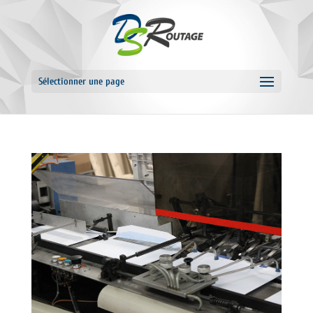
Sélectionner une page