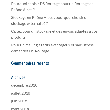
Pourquoi choisir DS Routage pour un Routage en
Rhône Alpes ?
Stockage en Rhône Alpes : pourquoi choisir un
stockage externalisé ?
Optez pour un stockage et des envois adaptés à vos
produits
Pour un mailing à tarifs avantageux et sans stress,
demandez DS Routage
Commentaires récents
Archives
décembre 2018
juillet 2018
juin 2018
mars 2018