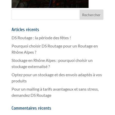
Articles récents
DS Routage : la période des fêtes !
Pourquoi choisir DS Routage pour un Routage en
Rhône Alpes ?
Stockage en Rhône Alpes : pourquoi choisir un
stockage externalisé ?
Optez pour un stockage et des envois adaptés à vos
produits
Pour un mailing à tarifs avantageux et sans stress,
demandez DS Routage
Commentaires récents