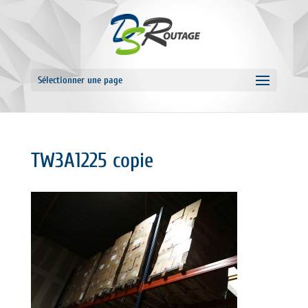
Sélectionner une page
TW3A1225 copie