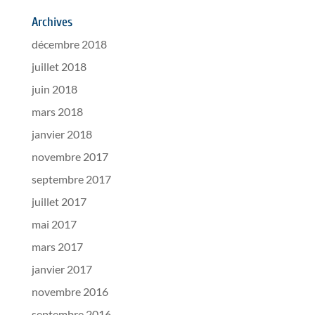
Archives
décembre 2018
juillet 2018
juin 2018
mars 2018
janvier 2018
novembre 2017
septembre 2017
juillet 2017
mai 2017
mars 2017
janvier 2017
novembre 2016
septembre 2016