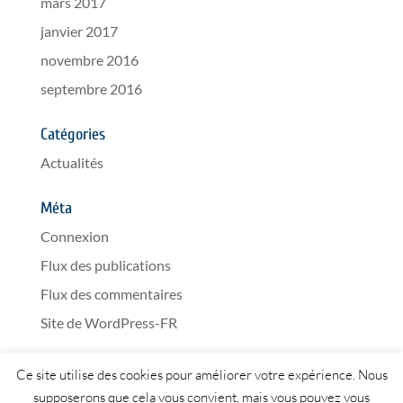
mars 2017
janvier 2017
novembre 2016
septembre 2016
Catégories
Actualités
Méta
Connexion
Flux des publications
Flux des commentaires
Site de WordPress-FR
Ce site utilise des cookies pour améliorer votre expérience. Nous
supposerons que cela vous convient, mais vous pouvez vous