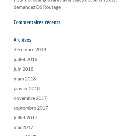
demandez DS Routage
Commentaires récents
Archives
décembre 2018
juillet 2018
juin 2018
mars 2018
janvier 2018
novembre 2017
septembre 2017
juillet 2017
mai 2017