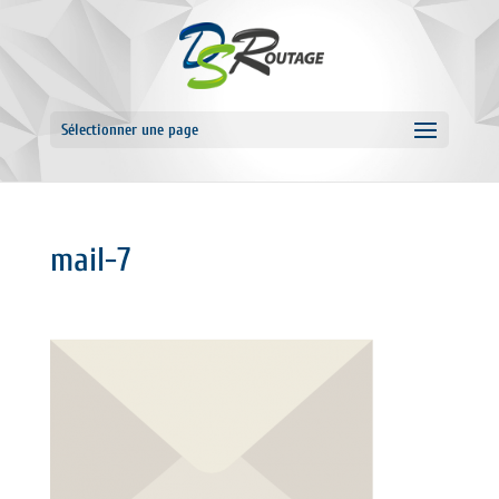
Sélectionner une page
mail-7