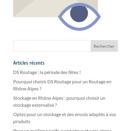
Articles récents
DS Routage : la période des fêtes !
Pourquoi choisir DS Routage pour un Routage en
Rhône Alpes ?
Stockage en Rhône Alpes : pourquoi choisir un
stockage externalisé ?
Optez pour un stockage et des envois adaptés à vos
produits
Pour un mailing à tarifs avantageux et sans stress,