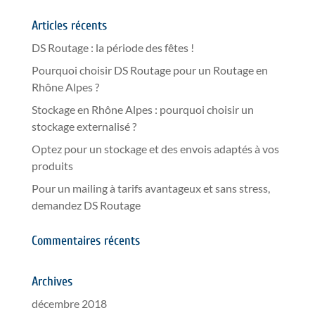
Articles récents
DS Routage : la période des fêtes !
Pourquoi choisir DS Routage pour un Routage en
Rhône Alpes ?
Stockage en Rhône Alpes : pourquoi choisir un
stockage externalisé ?
Optez pour un stockage et des envois adaptés à vos
produits
Pour un mailing à tarifs avantageux et sans stress,
demandez DS Routage
Commentaires récents
Archives
décembre 2018