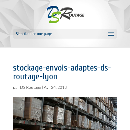
Sélectionner une page
stockage-envois-adaptes-ds-
routage-lyon
par
DS Routage
|
Avr 24, 2018