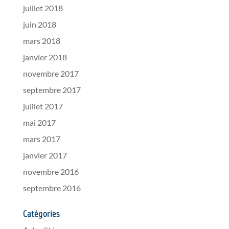
juillet 2018
juin 2018
mars 2018
janvier 2018
novembre 2017
septembre 2017
juillet 2017
mai 2017
mars 2017
janvier 2017
novembre 2016
septembre 2016
Catégories