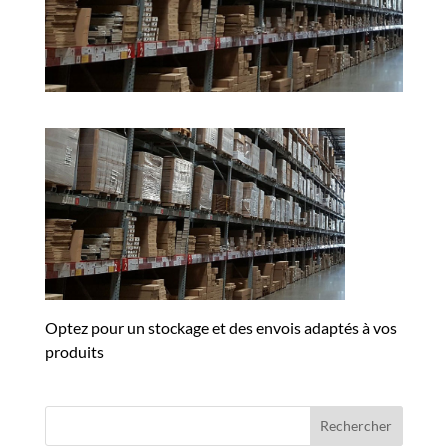
Optez pour un stockage et des envois adaptés à vos
produits