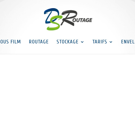
SOUS FILM
ROUTAGE
STOCKAGE
TARIFS
ENVEL