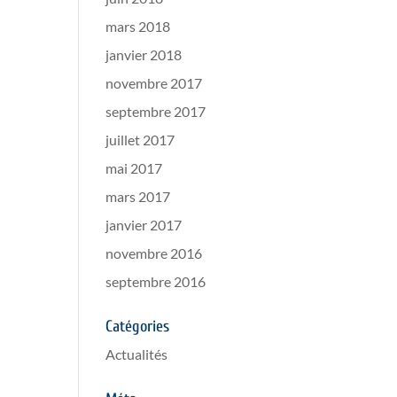
mars 2018
janvier 2018
novembre 2017
septembre 2017
juillet 2017
mai 2017
mars 2017
janvier 2017
novembre 2016
septembre 2016
Catégories
Actualités