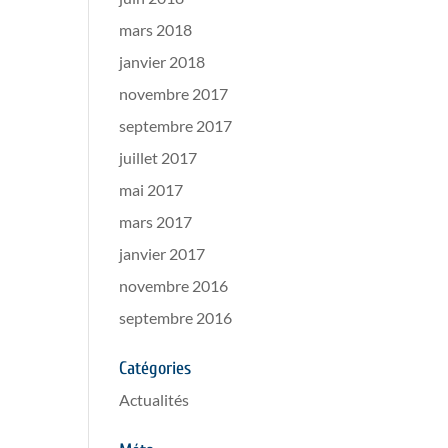
mars 2018
janvier 2018
novembre 2017
septembre 2017
juillet 2017
mai 2017
mars 2017
janvier 2017
novembre 2016
septembre 2016
Catégories
Actualités