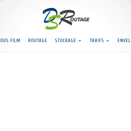
SOUS FILM
ROUTAGE
STOCKAGE
TARIFS
ENVEL