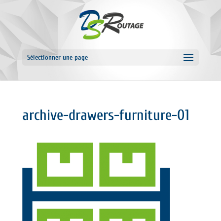
Sélectionner une page
archive-drawers-furniture-01