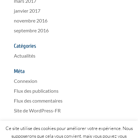
mars 2017
janvier 2017
novembre 2016
septembre 2016
Catégories
Actualités
Méta
Connexion
Flux des publications
Flux des commentaires
Site de WordPress-FR
Ce site utilise des cookies pour améliorer votre expérience. Nous
supposerons que cela vous convient, mais vous pouvez vous