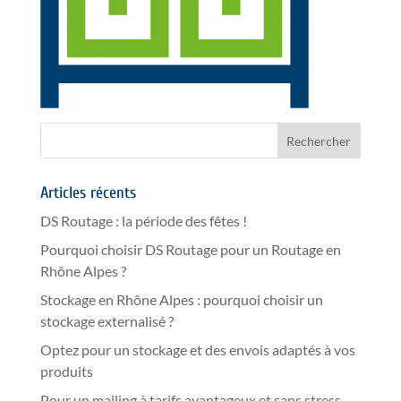
Articles récents
DS Routage : la période des fêtes !
Pourquoi choisir DS Routage pour un Routage en
Rhône Alpes ?
Stockage en Rhône Alpes : pourquoi choisir un
stockage externalisé ?
Optez pour un stockage et des envois adaptés à vos
produits
Pour un mailing à tarifs avantageux et sans stress,