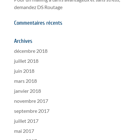
demandez DS Routage
Commentaires récents
Archives
décembre 2018
juillet 2018
juin 2018
mars 2018
janvier 2018
novembre 2017
septembre 2017
juillet 2017
mai 2017