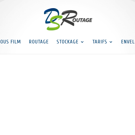
SOUS FILM
ROUTAGE
STOCKAGE
TARIFS
ENVEL