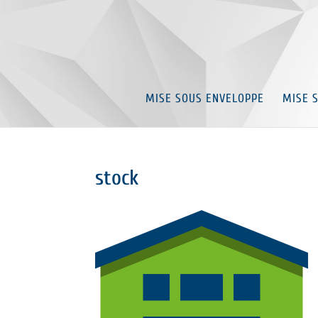
MISE SOUS ENVELOPPE
MISE 
stock