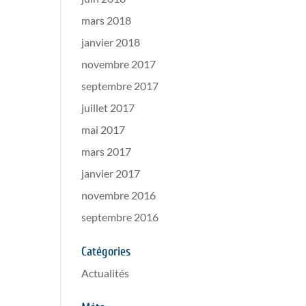
mars 2018
janvier 2018
novembre 2017
septembre 2017
juillet 2017
mai 2017
mars 2017
janvier 2017
novembre 2016
septembre 2016
Catégories
Actualités