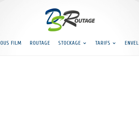
SOUS FILM
ROUTAGE
STOCKAGE
TARIFS
ENVEL