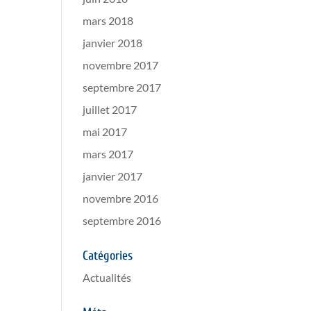
mars 2018
janvier 2018
novembre 2017
septembre 2017
juillet 2017
mai 2017
mars 2017
janvier 2017
novembre 2016
septembre 2016
Catégories
Actualités