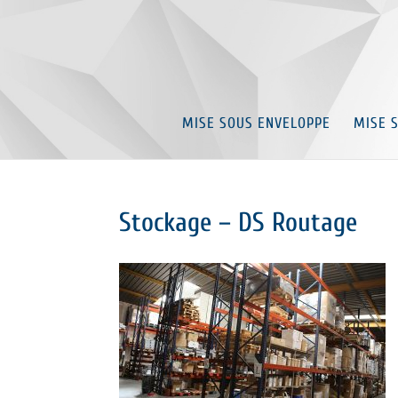
MISE SOUS ENVELOPPE
MISE 
Stockage – DS Routage